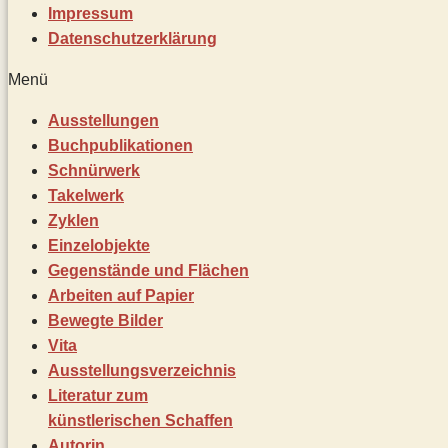
Impressum
Datenschutz­erklärung
Menü
Ausstellungen
Buchpublikationen
Schnürwerk
Takelwerk
Zyklen
Einzelobjekte
Gegenstände und Flächen
Arbeiten auf Papier
Bewegte Bilder
Vita
Ausstellungsverzeichnis
Literatur zum
künstlerischen Schaffen
Autorin