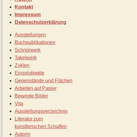
Kontakt
Impressum
Datenschutz­erklärung
Ausstellungen
Buchpublikationen
Schnürwerk
Takelwerk
Zyklen
Einzelobjekte
Gegenstände und Flächen
Arbeiten auf Papier
Bewegte Bilder
Vita
Ausstellungsverzeichnis
Literatur zum
künstlerischen Schaffen
Autorin