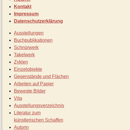
Kontakt
Impressum
Datenschutz­erklärung
Ausstellungen
Buchpublikationen
Schnürwerk
Takelwerk
Zyklen
Einzelobjekte
Gegenstände und Flächen
Arbeiten auf Papier
Bewegte Bilder
Vita
Ausstellungsverzeichnis
Literatur zum
künstlerischen Schaffen
Autorin