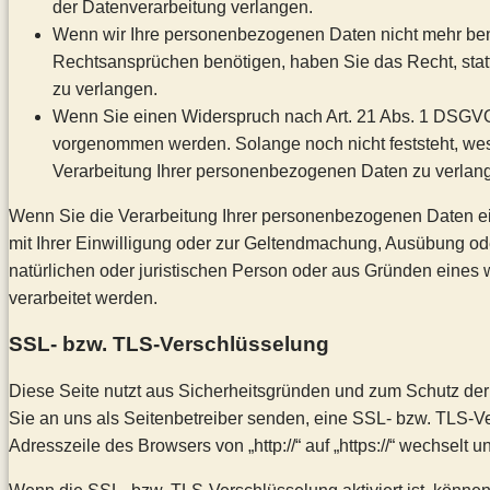
der Datenverarbeitung verlangen.
Wenn wir Ihre personenbezogenen Daten nicht mehr ben
Rechtsansprüchen benötigen, haben Sie das Recht, sta
zu verlangen.
Wenn Sie einen Widerspruch nach Art. 21 Abs. 1 DSGVO
vorgenommen werden. Solange noch nicht feststeht, we
Verarbeitung Ihrer personenbezogenen Daten zu verlan
Wenn Sie die Verarbeitung Ihrer personenbezogenen Daten ei
mit Ihrer Einwilligung oder zur Geltendmachung, Ausübung o
natürlichen oder juristischen Person oder aus Gründen eines w
verarbeitet werden.
SSL- bzw. TLS-Verschlüsselung
Diese Seite nutzt aus Sicherheitsgründen und zum Schutz der 
Sie an uns als Seitenbetreiber senden, eine SSL- bzw. TLS-V
Adresszeile des Browsers von „http://“ auf „https://“ wechselt