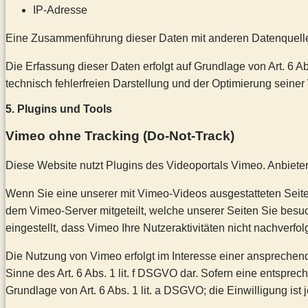
IP-Adresse
Eine Zusammenführung dieser Daten mit anderen Datenquell
Die Erfassung dieser Daten erfolgt auf Grundlage von Art. 6 Ab
technisch fehlerfreien Darstellung und der Optimierung seiner
5. Plugins und Tools
Vimeo ohne Tracking (Do-Not-Track)
Diese Website nutzt Plugins des Videoportals Vimeo. Anbieter
Wenn Sie eine unserer mit Vimeo-Videos ausgestatteten Seite
dem Vimeo-Server mitgeteilt, welche unserer Seiten Sie besu
eingestellt, dass Vimeo Ihre Nutzeraktivitäten nicht nachverfo
Die Nutzung von Vimeo erfolgt im Interesse einer ansprechende
Sinne des Art. 6 Abs. 1 lit. f DSGVO dar. Sofern eine entsprec
Grundlage von Art. 6 Abs. 1 lit. a DSGVO; die Einwilligung ist j