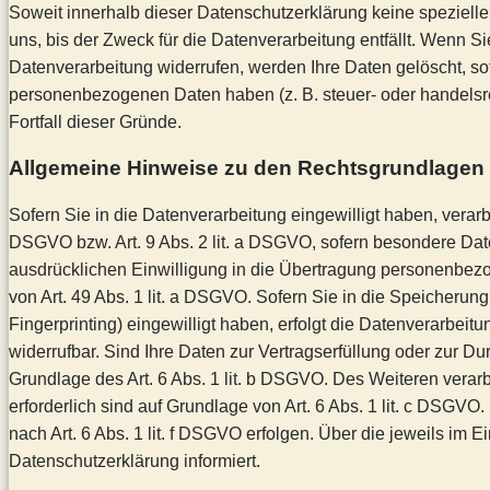
Soweit innerhalb dieser Datenschutzerklärung keine speziel
uns, bis der Zweck für die Datenverarbeitung entfällt. Wenn 
Datenverarbeitung widerrufen, werden Ihre Daten gelöscht, sof
personenbezogenen Daten haben (z. B. steuer- oder handelsrec
Fortfall dieser Gründe.
Allgemeine Hinweise zu den Rechtsgrundlagen d
Sofern Sie in die Datenverarbeitung eingewilligt haben, verarb
DSGVO bzw. Art. 9 Abs. 2 lit. a DSGVO, sofern besondere Dat
ausdrücklichen Einwilligung in die Übertragung personenbezo
von Art. 49 Abs. 1 lit. a DSGVO. Sofern Sie in die Speicherung 
Fingerprinting) eingewilligt haben, erfolgt die Datenverarbeit
widerrufbar. Sind Ihre Daten zur Vertragserfüllung oder zur Du
Grundlage des Art. 6 Abs. 1 lit. b DSGVO. Des Weiteren verarbe
erforderlich sind auf Grundlage von Art. 6 Abs. 1 lit. c DSGV
nach Art. 6 Abs. 1 lit. f DSGVO erfolgen. Über die jeweils im
Datenschutzerklärung informiert.