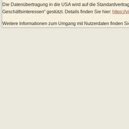
Die Datenübertragung in die USA wird auf die Standardvertr
Geschäftsinteressen“ gestützt. Details finden Sie hier:
https://
Weitere Informationen zum Umgang mit Nutzerdaten finden Si