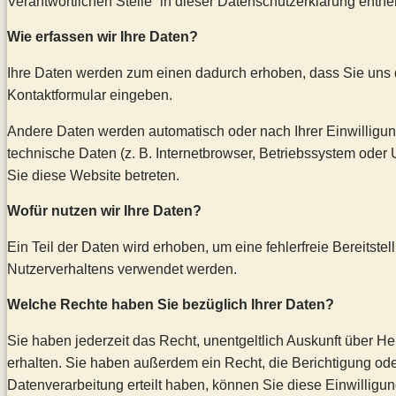
Verantwortlichen Stelle“ in dieser Datenschutzerklärung entn
Wie erfassen wir Ihre Daten?
Ihre Daten werden zum einen dadurch erhoben, dass Sie uns die
Kontaktformular eingeben.
Andere Daten werden automatisch oder nach Ihrer Einwilligun
technische Daten (z. B. Internetbrowser, Betriebssystem oder 
Sie diese Website betreten.
Wofür nutzen wir Ihre Daten?
Ein Teil der Daten wird erhoben, um eine fehlerfreie Bereitst
Nutzerverhaltens verwendet werden.
Welche Rechte haben Sie bezüglich Ihrer Daten?
Sie haben jederzeit das Recht, unentgeltlich Auskunft über 
erhalten. Sie haben außerdem ein Recht, die Berichtigung od
Datenverarbeitung erteilt haben, können Sie diese Einwilligun