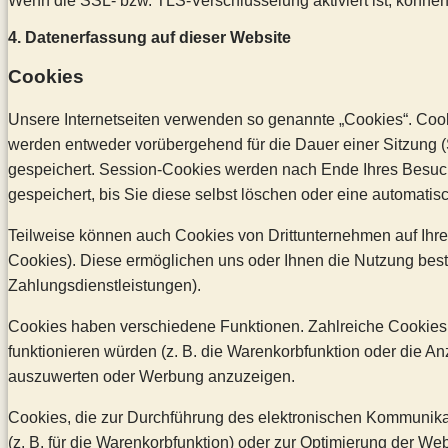
Wenn die SSL- bzw. TLS-Verschlüsselung aktiviert ist, können 
4. Datenerfassung auf dieser Website
Cookies
Unsere Internetseiten verwenden so genannte „Cookies“. Cook
werden entweder vorübergehend für die Dauer einer Sitzung 
gespeichert. Session-Cookies werden nach Ende Ihres Besuc
gespeichert, bis Sie diese selbst löschen oder eine automati
Teilweise können auch Cookies von Drittunternehmen auf Ihre
Cookies). Diese ermöglichen uns oder Ihnen die Nutzung best
Zahlungsdienstleistungen).
Cookies haben verschiedene Funktionen. Zahlreiche Cookies 
funktionieren würden (z. B. die Warenkorbfunktion oder die A
auszuwerten oder Werbung anzuzeigen.
Cookies, die zur Durchführung des elektronischen Kommunikat
(z. B. für die Warenkorbfunktion) oder zur Optimierung der W