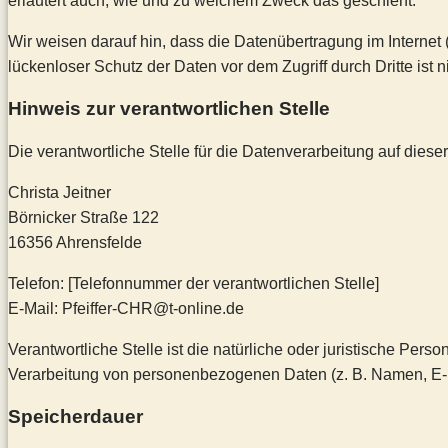
erläutert auch, wie und zu welchem Zweck das geschieht.
Wir weisen darauf hin, dass die Datenübertragung im Internet 
lückenloser Schutz der Daten vor dem Zugriff durch Dritte ist n
Hinweis zur verantwortlichen Stelle
Die verantwortliche Stelle für die Datenverarbeitung auf dieser
Christa Jeitner
Börnicker Straße 122
16356 Ahrensfelde
Telefon: [Telefonnummer der verantwortlichen Stelle]
E-Mail: Pfeiffer-CHR@t-online.de
Verantwortliche Stelle ist die natürliche oder juristische Per
Verarbeitung von personenbezogenen Daten (z. B. Namen, E-M
Speicherdauer