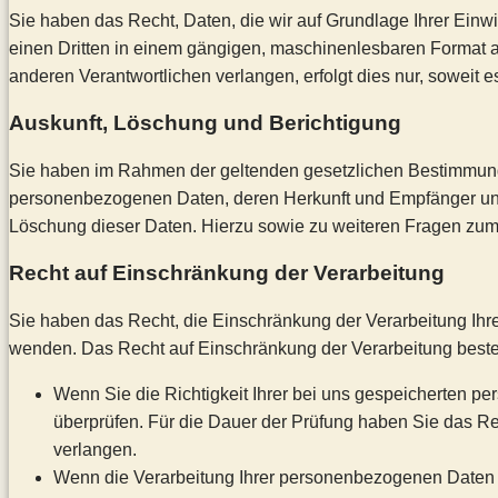
Sie haben das Recht, Daten, die wir auf Grundlage Ihrer Einwil
einen Dritten in einem gängigen, maschinenlesbaren Format a
anderen Verantwortlichen verlangen, erfolgt dies nur, soweit e
Auskunft, Löschung und Berichtigung
Sie haben im Rahmen der geltenden gesetzlichen Bestimmungen
personenbezogenen Daten, deren Herkunft und Empfänger und 
Löschung dieser Daten. Hierzu sowie zu weiteren Fragen zu
Recht auf Einschränkung der Verarbeitung
Sie haben das Recht, die Einschränkung der Verarbeitung Ihr
wenden. Das Recht auf Einschränkung der Verarbeitung besteh
Wenn Sie die Richtigkeit Ihrer bei uns gespeicherten pe
überprüfen. Für die Dauer der Prüfung haben Sie das R
verlangen.
Wenn die Verarbeitung Ihrer personenbezogenen Daten 