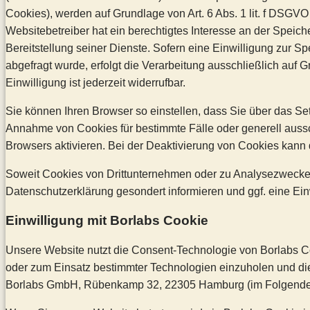
Cookies), werden auf Grundlage von Art. 6 Abs. 1 lit. f DSGV
Websitebetreiber hat ein berechtigtes Interesse an der Speic
Bereitstellung seiner Dienste. Sofern eine Einwilligung zur
abgefragt wurde, erfolgt die Verarbeitung ausschließlich auf 
Einwilligung ist jederzeit widerrufbar.
Sie können Ihren Browser so einstellen, dass Sie über das Se
Annahme von Cookies für bestimmte Fälle oder generell aus
Browsers aktivieren. Bei der Deaktivierung von Cookies kann d
Soweit Cookies von Drittunternehmen oder zu Analysezwecken
Datenschutzerklärung gesondert informieren und ggf. eine Ein
Einwilligung mit Borlabs Cookie
Unsere Website nutzt die Consent-Technologie von Borlabs Co
oder zum Einsatz bestimmter Technologien einzuholen und die
Borlabs GmbH, Rübenkamp 32, 22305 Hamburg (im Folgenden