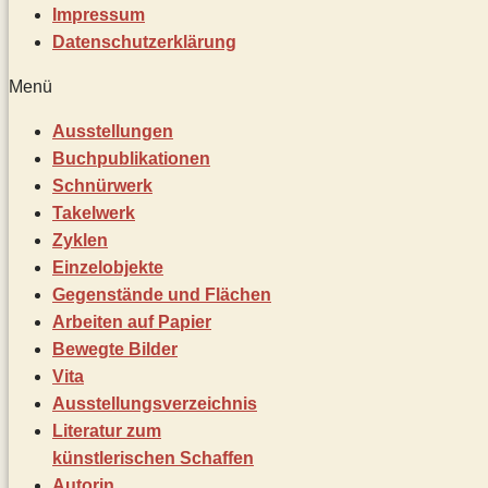
Impressum
Datenschutz­erklärung
Menü
Ausstellungen
Buchpublikationen
Schnürwerk
Takelwerk
Zyklen
Einzelobjekte
Gegenstände und Flächen
Arbeiten auf Papier
Bewegte Bilder
Vita
Ausstellungsverzeichnis
Literatur zum
künstlerischen Schaffen
Autorin