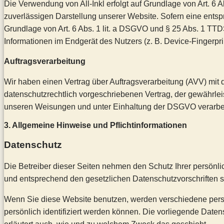
Die Verwendung von All-Inkl erfolgt auf Grundlage von Art. 6 A
zuverlässigen Darstellung unserer Website. Sofern eine entspr
Grundlage von Art. 6 Abs. 1 lit. a DSGVO und § 25 Abs. 1 TTD
Informationen im Endgerät des Nutzers (z. B. Device-Fingerpri
Auftragsverarbeitung
Wir haben einen Vertrag über Auftragsverarbeitung (AVV) mit
datenschutzrechtlich vorgeschriebenen Vertrag, der gewährle
unseren Weisungen und unter Einhaltung der DSGVO verarbei
3. Allgemeine Hinweise und Pflicht­informationen
Datenschutz
Die Betreiber dieser Seiten nehmen den Schutz Ihrer persönl
und entsprechend den gesetzlichen Datenschutzvorschriften s
Wenn Sie diese Website benutzen, werden verschiedene per
persönlich identifiziert werden können. Die vorliegende Daten