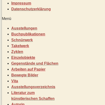
Impressum
Datenschutz­erklärung
Menü
Ausstellungen
Buchpublikationen
Schnürwerk
Takelwerk
Zyklen
Einzelobjekte
Gegenstände und Flächen
Arbeiten auf Papier
Bewegte Bilder
Vita
Ausstellungsverzeichnis
Literatur zum
künstlerischen Schaffen
Autorin