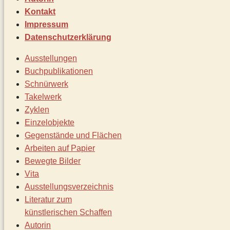
Kontakt
Impressum
Datenschutz­erklärung
Ausstellungen
Buchpublikationen
Schnürwerk
Takelwerk
Zyklen
Einzelobjekte
Gegenstände und Flächen
Arbeiten auf Papier
Bewegte Bilder
Vita
Ausstellungsverzeichnis
Literatur zum
künstlerischen Schaffen
Autorin