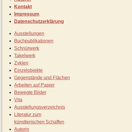
Kontakt
Impressum
Datenschutz­erklärung
Ausstellungen
Buchpublikationen
Schnürwerk
Takelwerk
Zyklen
Einzelobjekte
Gegenstände und Flächen
Arbeiten auf Papier
Bewegte Bilder
Vita
Ausstellungsverzeichnis
Literatur zum
künstlerischen Schaffen
Autorin