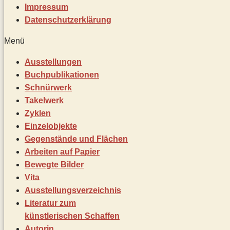
Impressum
Datenschutz­erklärung
Menü
Ausstellungen
Buchpublikationen
Schnürwerk
Takelwerk
Zyklen
Einzelobjekte
Gegenstände und Flächen
Arbeiten auf Papier
Bewegte Bilder
Vita
Ausstellungsverzeichnis
Literatur zum
künstlerischen Schaffen
Autorin