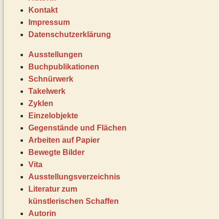
Kontakt
Impressum
Datenschutz­erklärung
Ausstellungen
Buchpublikationen
Schnürwerk
Takelwerk
Zyklen
Einzelobjekte
Gegenstände und Flächen
Arbeiten auf Papier
Bewegte Bilder
Vita
Ausstellungsverzeichnis
Literatur zum
künstlerischen Schaffen
Autorin