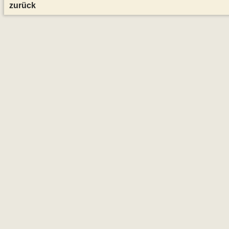
zurück