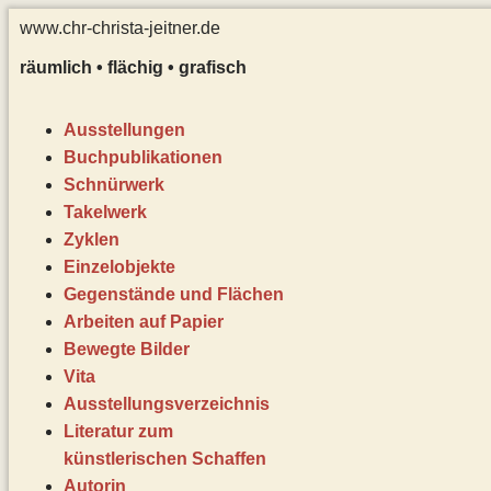
www.chr-christa-jeitner.de
räumlich • flächig • grafisch
Ausstellungen
Buchpublikationen
Schnürwerk
Takelwerk
Zyklen
Einzelobjekte
Gegenstände und Flächen
Arbeiten auf Papier
Bewegte Bilder
Vita
Ausstellungsverzeichnis
Literatur zum
künstlerischen Schaffen
Autorin