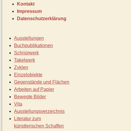
Kontakt
Impressum
Datenschutz­erklärung
Ausstellungen
Buchpublikationen
Schnürwerk
Takelwerk
Zyklen
Einzelobjekte
Gegenstände und Flächen
Arbeiten auf Papier
Bewegte Bilder
Vita
Ausstellungsverzeichnis
Literatur zum
künstlerischen Schaffen