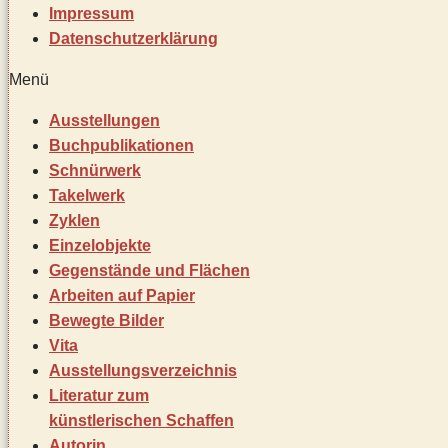
Impressum
Datenschutz­erklärung
Menü
Ausstellungen
Buchpublikationen
Schnürwerk
Takelwerk
Zyklen
Einzelobjekte
Gegenstände und Flächen
Arbeiten auf Papier
Bewegte Bilder
Vita
Ausstellungsverzeichnis
Literatur zum
künstlerischen Schaffen
Autorin