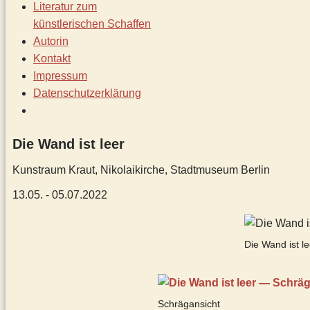
Literatur zum
künstlerischen Schaffen
Autorin
Kontakt
Impressum
Datenschutz­erklärung
Die Wand ist leer
Kunstraum Kraut, Nikolaikirche, Stadtmuseum Berlin
13.05. - 05.07.2022
Die Wand ist le
Schrägansicht