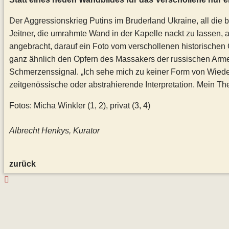
Der Aggressionskrieg Putins im Bruderland Ukraine, all die
Jeitner, die umrahmte Wand in der Kapelle nackt zu lassen, 
angebracht, darauf ein Foto vom verschollenen historischen 
ganz ähnlich den Opfern des Massakers der russischen Armee 
Schmerzenssignal. „Ich sehe mich zu keiner Form von Wiede
zeitgenössische oder abstrahierende Interpretation. Mein Them
Fotos: Micha Winkler (1, 2), privat (3, 4)
Albrecht Henkys, Kurator
zurück