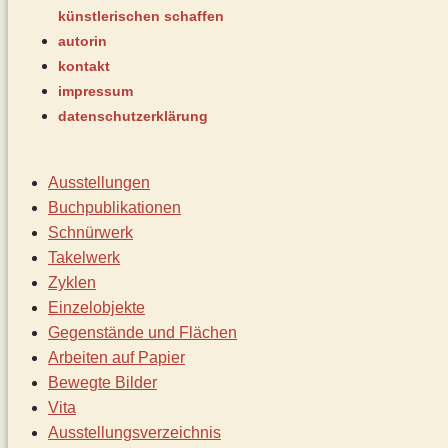
künstlerischen schaffen
autorin
kontakt
impressum
datenschutz­erklärung
Ausstellungen
Buchpublikationen
Schnürwerk
Takelwerk
Zyklen
Einzelobjekte
Gegenstände und Flächen
Arbeiten auf Papier
Bewegte Bilder
Vita
Ausstellungsverzeichnis