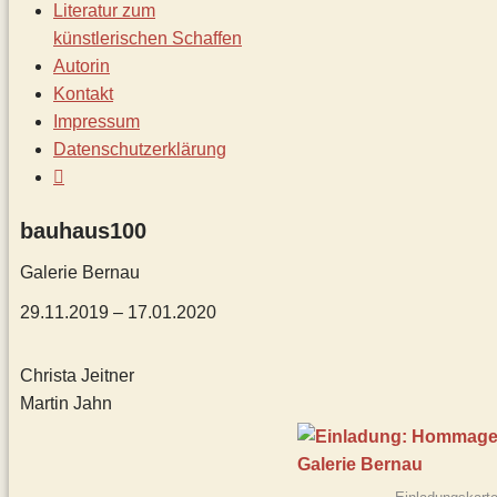
Literatur zum
künstlerischen Schaffen
Autorin
Kontakt
Impressum
Datenschutz­erklärung
bauhaus100
Galerie Bernau
29.11.2019 – 17.01.2020
Christa Jeitner
Martin Jahn