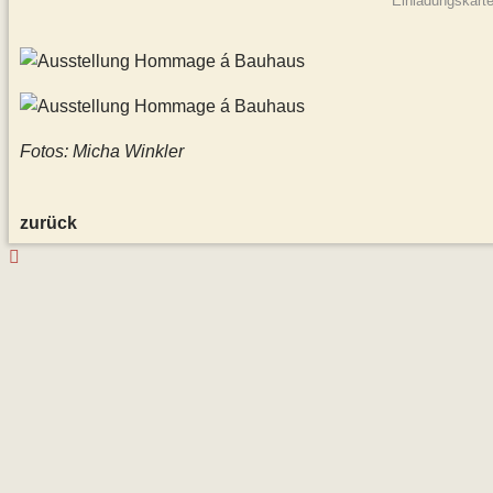
Einladungskarte
Fotos: Micha Winkler
zurück