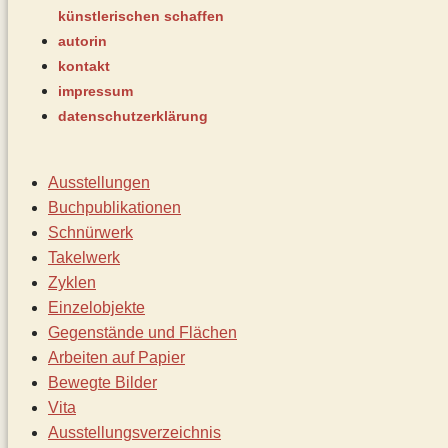
künstlerischen schaffen
autorin
kontakt
impressum
datenschutz­erklärung
Ausstellungen
Buchpublikationen
Schnürwerk
Takelwerk
Zyklen
Einzelobjekte
Gegenstände und Flächen
Arbeiten auf Papier
Bewegte Bilder
Vita
Ausstellungsverzeichnis