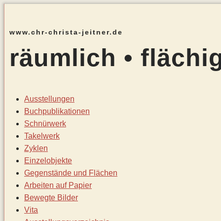
www.chr-christa-jeitner.de
räumlich • flächig
Ausstellungen
Buchpublikationen
Schnürwerk
Takelwerk
Zyklen
Einzelobjekte
Gegenstände und Flächen
Arbeiten auf Papier
Bewegte Bilder
Vita