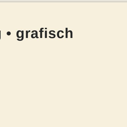
 • grafisch