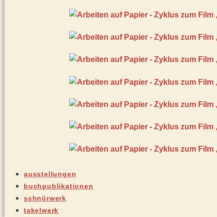
ausstellungen
buchpublikationen
schnürwerk
takelwerk