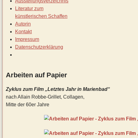
Ausstellungsverzeichnis
Literatur zum
künstlerischen Schaffen
Autorin
Kontakt
Impressum
Datenschutz­erklärung
Arbeiten auf Papier
Zyklus zum Film „Letztes Jahr in Marienbad“
nach Allain Robbe-Grillet, Collagen,
Mitte der 60er Jahre